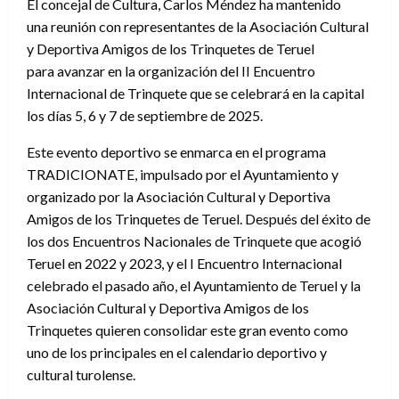
El concejal de Cultura, Carlos Méndez ha mantenido
una reunión con representantes de la Asociación Cultural
y Deportiva Amigos de los Trinquetes de Teruel
para avanzar en la organización del II Encuentro
Internacional de Trinquete que se celebrará en la capital
los días 5, 6 y 7 de septiembre de 2025.
Este evento deportivo se enmarca en el programa
TRADICIONATE, impulsado por el Ayuntamiento y
organizado por la Asociación Cultural y Deportiva
Amigos de los Trinquetes de Teruel. Después del éxito de
los dos Encuentros Nacionales de Trinquete que acogió
Teruel en 2022 y 2023, y el I Encuentro Internacional
celebrado el pasado año, el Ayuntamiento de Teruel y la
Asociación Cultural y Deportiva Amigos de los
Trinquetes quieren consolidar este gran evento como
uno de los principales en el calendario deportivo y
cultural turolense.