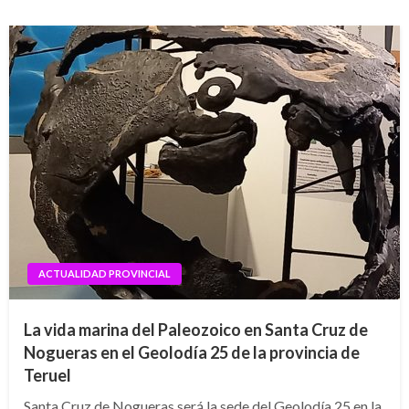
ACTUALIDAD PROVINCIAL
La vida marina del Paleozoico en Santa Cruz de
Nogueras en el Geolodía 25 de la provincia de
Teruel
Santa Cruz de Nogueras será la sede del Geolodía 25 en la