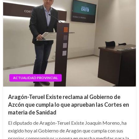
ACTUALIDAD PROVINCIAL
Aragón-Teruel Existe reclama al Gobierno de
Azcón que cumpla lo que aprueban las Cortes en
materia de Sanidad
El diputado de Aragón-Teruel Existe Joaquín Moreno, ha
exigido hoy al Gobierno de Aragón que cumpla con sus
propios compromisos y ponga en marcha medidas para la