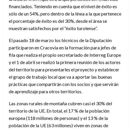
financiados. Teniendo en cuenta que el nivel de éxito es
sólo de un 54%, pero dentro de la línea a la que pertenece
el porcentaje de éxito es del 30%, desde el área se
muestran satisfechos por el “éxito turolense”.
El pasado 18 de marzo los técnicos de la Diputación
participaron en Cracovia en la formación para jefes de
fila que realiza el propio secretariado de Interreg Europe
y el 1 de abril se realizó la primera reunión de los actores
del territorio para presentarles el proyecto y establecer
el grupo de trabajo local que va a aportar las buenas
prácticas que compartirán con los socios y que servirán
de aprendizaje para otros territorios.
Las zonas rurales de montaña cubren casi el 30% del
territorio de la UE. En total, el 17 % de la población
europea (118 millones de personas) y el 13 % de la
población de la UE (63 millones) viven en zonas de