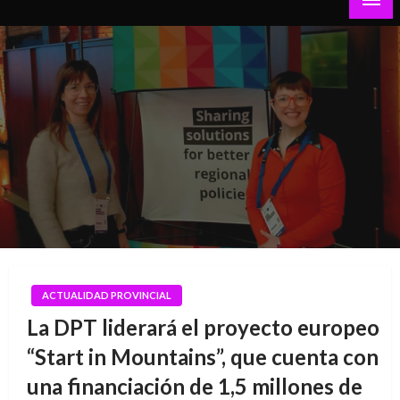
Teruel al Día
ACTUALIDAD PROVINCIAL
La DPT liderará el proyecto europeo
“Start in Mountains”, que cuenta con
una financiación de 1,5 millones de