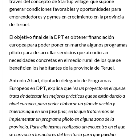
través del concepto de Startup village, que supone
generar condiciones favorables y oportunidades para
emprendedores y pymes en crecimiento en la provincia
de Teruel.
El objetivo final de la DPT es obtener financiación
europea para poder poner en marcha algunos programas
piloto para desarrollar servicios que atendieran
necesidades concretas en el medio rural, de los que se
beneficien los habitantes de la provincia de Teruel.
Antonio Abad, diputado delegado de Programas
Europeos en DPT, explica que “
es un proyecto en el que se
trata de detectar las mejores prácticas que se están dando a
nivel europeo, para poder elaborar un plan de acción y
traerlas aquí en una fase final, en la que trataremos de
implementar un programa piloto en alguna zona de la
provincia. Para ello hemos realizado un encuentro en el que
se convocó a los actores del territorio para que puedan