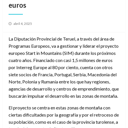
euros
Publicado
abril 4, 2025
el
La Diputación Provincial de Teruel, a través del área de
Programas Europeos, va a gestionar y liderar el proyecto
europeo Start in Mountains (SIM) durante los próximos
cuatro años. Financiado con casi 1,5 millones de euros
por Interreg Europe al 80 por ciento, cuenta con otros
siete socios de Francia, Portugal, Serbia, Macedonia del
Norte, Polonia y Rumanía entre los que hay regiones,
agencias de desarrollo y centros de emprendimiento, que
buscarán impulsar el desarrollo en las zonas de montaña.
El proyecto se centra en estas zonas de montaña con
ciertas dificultades por la geografía y por el retroceso de
su población, como es el caso de la provincia turolense, a