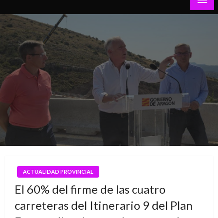
Teruel al Día
ACTUALIDAD PROVINCIAL
El 60% del firme de las cuatro
carreteras del Itinerario 9 del Plan