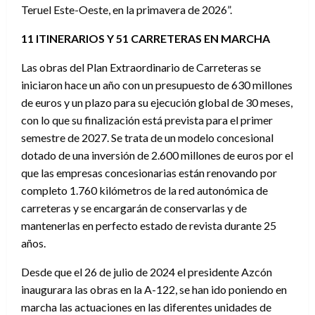
Teruel Este-Oeste, en la primavera de 2026”.
11 ITINERARIOS Y 51 CARRETERAS EN MARCHA
Las obras del Plan Extraordinario de Carreteras se
iniciaron hace un año con un presupuesto de 630 millones
de euros y un plazo para su ejecución global de 30 meses,
con lo que su finalización está prevista para el primer
semestre de 2027. Se trata de un modelo concesional
dotado de una inversión de 2.600 millones de euros por el
que las empresas concesionarias están renovando por
completo 1.760 kilómetros de la red autonómica de
carreteras y se encargarán de conservarlas y de
mantenerlas en perfecto estado de revista durante 25
años.
Desde que el 26 de julio de 2024 el presidente Azcón
inaugurara las obras en la A-122, se han ido poniendo en
marcha las actuaciones en las diferentes unidades de