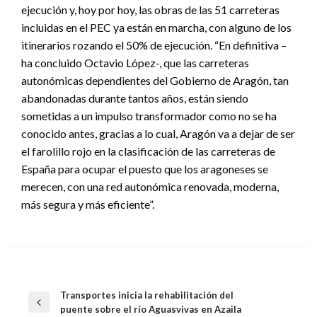
ejecución y, hoy por hoy, las obras de las 51 carreteras
incluidas en el PEC ya están en marcha, con alguno de los
itinerarios rozando el 50% de ejecución. “En definitiva –
ha concluido Octavio López-, que las carreteras
autonómicas dependientes del Gobierno de Aragón, tan
abandonadas durante tantos años, están siendo
sometidas a un impulso transformador como no se ha
conocido antes, gracias a lo cual, Aragón va a dejar de ser
el farolillo rojo en la clasificación de las carreteras de
España para ocupar el puesto que los aragoneses se
merecen, con una red autonómica renovada, moderna,
más segura y más eficiente”.
Navegación
Transportes inicia la rehabilitación del
Entrada
puente sobre el río Aguasvivas en Azaila
de