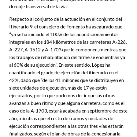
drenaje transversal de la vía.
Respecto al conjunto de la actuación en el conjunto del
Itinerario 9, el consejero de Fomento ha asegurado que
“ya se ha iniciado el 100% de los acondicionamientos
integrales en los 184 kilómetros de las carreteras A-226,
A-227, A-1512 y A-1703 que lo componen, mientras que
los trabajos de rehabilitación del firme se encuentran ya
al 60% de su ejecución”. En este sentido, López ha
cuantificado el grado de ejecución del itinerario en el
42%, dado que “de los 41 millones que se distribuyen en
siete unidades de ejecución, más de 17 ya están
ejecutados, por lo que podemos decir que las obras
avanzan a buen ritmo y que alguna carretera, como es el
caso de la A-1703, estará acabada en septiembre de este
año, mientras que el resto de tramos y unidades de
ejecución correspondientes a las otras tres vías estarán
finalizados, según el plan de obras de la concesionaria