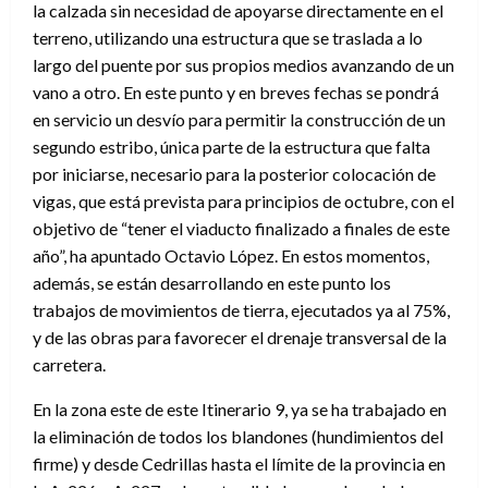
la calzada sin necesidad de apoyarse directamente en el
terreno, utilizando una estructura que se traslada a lo
largo del puente por sus propios medios avanzando de un
vano a otro. En este punto y en breves fechas se pondrá
en servicio un desvío para permitir la construcción de un
segundo estribo, única parte de la estructura que falta
por iniciarse, necesario para la posterior colocación de
vigas, que está prevista para principios de octubre, con el
objetivo de “tener el viaducto finalizado a finales de este
año”, ha apuntado Octavio López. En estos momentos,
además, se están desarrollando en este punto los
trabajos de movimientos de tierra, ejecutados ya al 75%,
y de las obras para favorecer el drenaje transversal de la
carretera.
En la zona este de este Itinerario 9, ya se ha trabajado en
la eliminación de todos los blandones (hundimientos del
firme) y desde Cedrillas hasta el límite de la provincia en